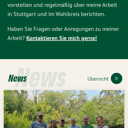
vorstellen und regelmäßig über meine Arbeit
in Stuttgart und im Wahlkreis berichten.
Haben Sie Fragen oder Anregungen zu meiner
Arbeit?
Kontaktieren Sie mich gerne!
News
News
Übersicht