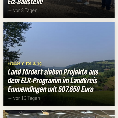
Elz-Baustelle
— vor 8 Tagen
Pressemitteilung
Land fördert sieben Projekte aus
dem ELR-Programm im Landkreis
Emmendingen mit 507.650 Euro
— vor 13 Tagen