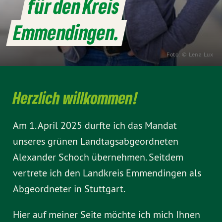
für den Kreis
Emmendingen.
Foto: © Lena Lux
Herzlich willkommen!
Am 1. April 2025 durfte ich das Mandat
unseres grünen Landtagsabgeordneten
Alexander Schoch übernehmen. Seitdem
vertrete ich den Landkreis Emmendingen als
Abgeordneter in Stuttgart.
Hier auf meiner Seite möchte ich mich Ihnen