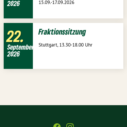
2026
15.09.-17.09.2026
22
Fraktionssitzung
Stuttgart, 13.30-18.00 Uhr
September
2026