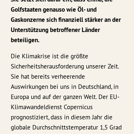
Golfstaaten genauso wie Öl- und
Gaskonzerne sich finanziell stärker an der
Unterstützung betroffener Länder
beteiligen.
Die Klimakrise ist die größte
Sicherheitsherausforderung unserer Zeit.
Sie hat bereits verheerende
Auswirkungen bei uns in Deutschland, in
Europa und auf der ganzen Welt. Der EU-
Klimawandeldienst Copernicus
prognostiziert, dass in diesem Jahr die
globale Durchschnittstemperatur 1,5 Grad