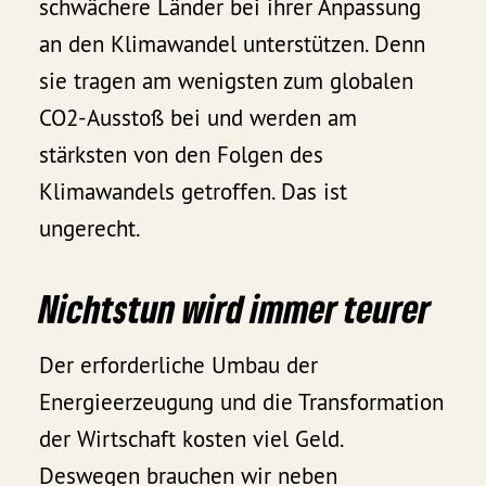
schwächere Länder bei ihrer Anpassung
an den Klimawandel unterstützen. Denn
sie tragen am wenigsten zum globalen
CO2-Ausstoß bei und werden am
stärksten von den Folgen des
Klimawandels getroffen. Das ist
ungerecht.
Nichtstun wird immer teurer
Der erforderliche Umbau der
Energieerzeugung und die Transformation
der Wirtschaft kosten viel Geld.
Deswegen brauchen wir neben