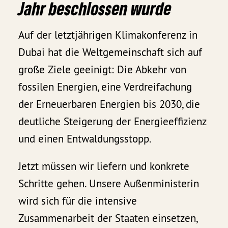
Jahr beschlossen wurde
Auf der letztjährigen Klimakonferenz in
Dubai hat die Weltgemeinschaft sich auf
große Ziele geeinigt: Die Abkehr von
fossilen Energien, eine Verdreifachung
der Erneuerbaren Energien bis 2030, die
deutliche Steigerung der Energieeffizienz
und einen Entwaldungsstopp.
Jetzt müssen wir liefern und konkrete
Schritte gehen. Unsere Außenministerin
wird sich für die intensive
Zusammenarbeit der Staaten einsetzen,