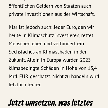
öffentlichen Geldern von Staaten auch
private Investitionen aus der Wirtschaft.
Klar ist jedoch auch: Jeder Euro, den wir
heute in Klimaschutz investieren, rettet
Menschenleben und verhindert ein
Sechsfaches an Klimaschäden in der
Zukunft. Allein in Europa wurden 2023
klimabedingte Schäden in Höhe von 13,4
Mrd. EUR geschätzt. Nicht zu handeln wird
letztlich teurer.
Jetzt umsetzen, was letztes