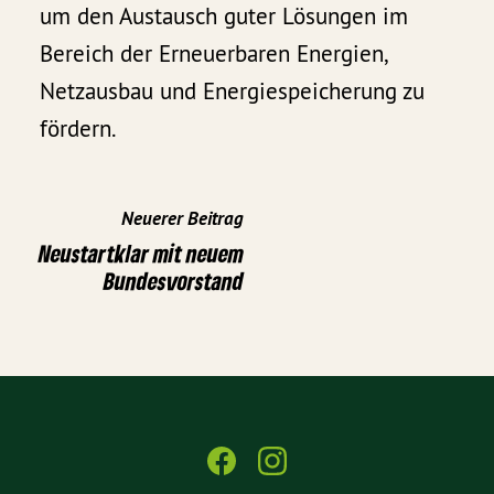
um den Austausch guter Lösungen im
Bereich der Erneuerbaren Energien,
Netzausbau und Energiespeicherung zu
fördern.
Neuerer Beitrag
Neustartklar mit neuem
Bundesvorstand