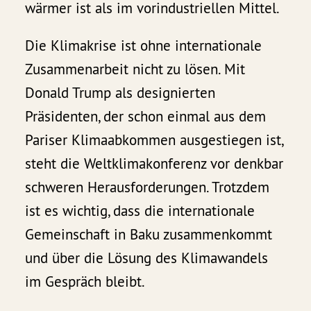
wärmer ist als im vorindustriellen Mittel.
Die Klimakrise ist ohne internationale
Zusammenarbeit nicht zu lösen. Mit
Donald Trump als designierten
Präsidenten, der schon einmal aus dem
Pariser Klimaabkommen ausgestiegen ist,
steht die Weltklimakonferenz vor denkbar
schweren Herausforderungen. Trotzdem
ist es wichtig, dass die internationale
Gemeinschaft in Baku zusammenkommt
und über die Lösung des Klimawandels
im Gespräch bleibt.