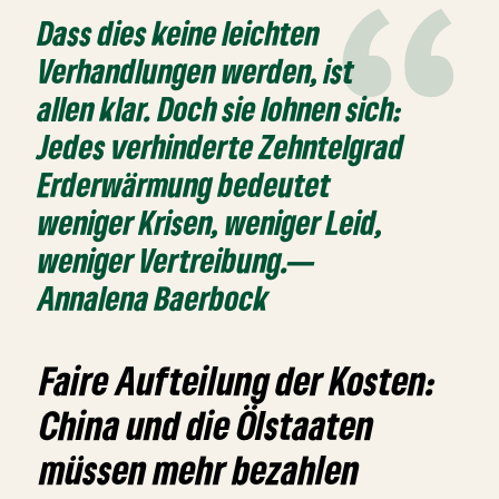
Dass dies keine leichten
Verhandlungen werden, ist
allen klar. Doch sie lohnen sich:
Jedes verhinderte Zehntelgrad
Erderwärmung bedeutet
weniger Krisen, weniger Leid,
weniger Vertreibung.—
Annalena Baerbock
Faire Aufteilung der Kosten:
China und die Ölstaaten
müssen mehr bezahlen