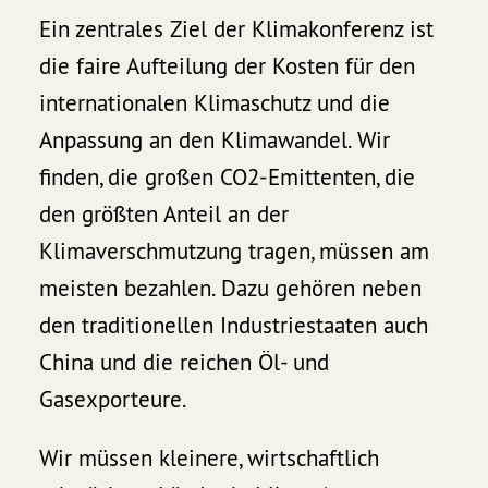
Ein zentrales Ziel der Klimakonferenz ist
die faire Aufteilung der Kosten für den
internationalen Klimaschutz und die
Anpassung an den Klimawandel. Wir
finden, die großen CO2-Emittenten, die
den größten Anteil an der
Klimaverschmutzung tragen, müssen am
meisten bezahlen. Dazu gehören neben
den traditionellen Industriestaaten auch
China und die reichen Öl- und
Gasexporteure.
Wir müssen kleinere, wirtschaftlich