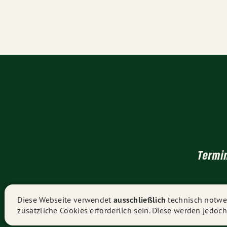
Termi
Diese Webseite verwendet
ausschließlich
technisch notwen
zusätzliche Cookies erforderlich sein. Diese werden jedoch