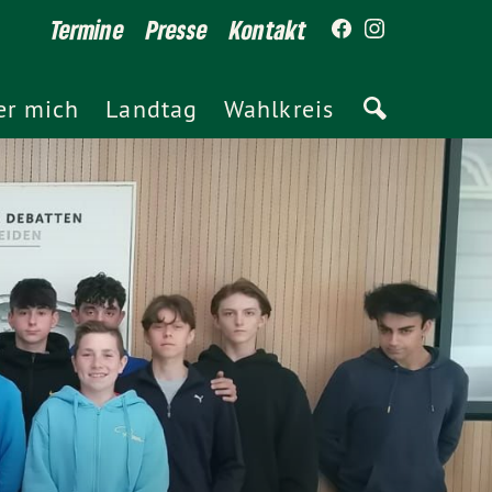
Termine
Presse
Kontakt
er mich
Landtag
Wahlkreis