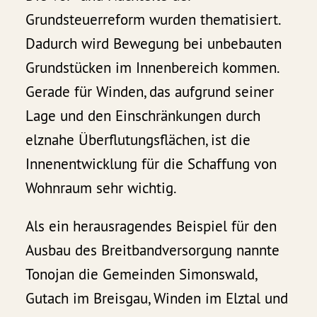
Grundsteuerreform wurden thematisiert.
Dadurch wird Bewegung bei unbebauten
Grundstücken im Innenbereich kommen.
Gerade für Winden, das aufgrund seiner
Lage und den Einschränkungen durch
elznahe Überflutungsflächen, ist die
Innenentwicklung für die Schaffung von
Wohnraum sehr wichtig.
Als ein herausragendes Beispiel für den
Ausbau des Breitbandversorgung nannte
Tonojan die Gemeinden Simonswald,
Gutach im Breisgau, Winden im Elztal und