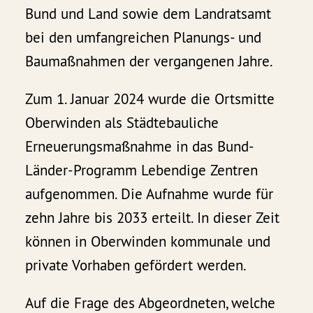
Bund und Land sowie dem Landratsamt
bei den umfangreichen Planungs- und
Baumaßnahmen der vergangenen Jahre.
Zum 1. Januar 2024 wurde die Ortsmitte
Oberwinden als Städtebauliche
Erneuerungsmaßnahme in das Bund-
Länder-Programm Lebendige Zentren
aufgenommen. Die Aufnahme wurde für
zehn Jahre bis 2033 erteilt. In dieser Zeit
können in Oberwinden kommunale und
private Vorhaben gefördert werden.
Auf die Frage des Abgeordneten, welche