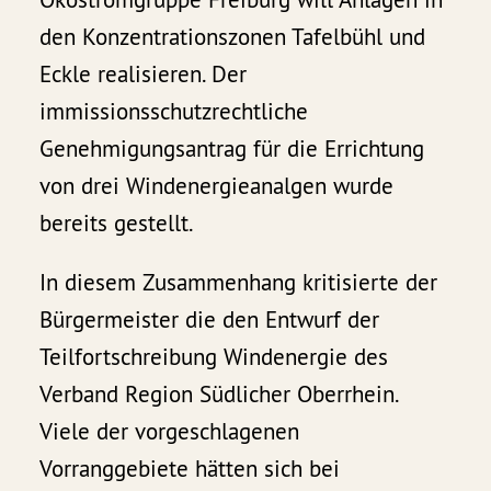
den Konzentrationszonen Tafelbühl und
Eckle realisieren. Der
immissionsschutzrechtliche
Genehmigungsantrag für die Errichtung
von drei Windenergieanalgen wurde
bereits gestellt.
In diesem Zusammenhang kritisierte der
Bürgermeister die den Entwurf der
Teilfortschreibung Windenergie des
Verband Region Südlicher Oberrhein.
Viele der vorgeschlagenen
Vorranggebiete hätten sich bei