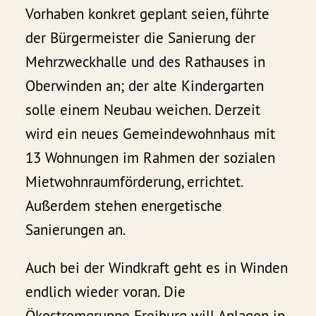
Vorhaben konkret geplant seien, führte
der Bürgermeister die Sanierung der
Mehrzweckhalle und des Rathauses in
Oberwinden an; der alte Kindergarten
solle einem Neubau weichen. Derzeit
wird ein neues Gemeindewohnhaus mit
13 Wohnungen im Rahmen der sozialen
Mietwohnraumförderung, errichtet.
Außerdem stehen energetische
Sanierungen an.
Auch bei der Windkraft geht es in Winden
endlich wieder voran. Die
Ökostromgruppe Freiburg will Anlagen in