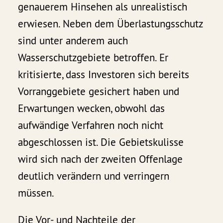
genauerem Hinsehen als unrealistisch
erwiesen. Neben dem Überlastungsschutz
sind unter anderem auch
Wasserschutzgebiete betroffen. Er
kritisierte, dass Investoren sich bereits
Vorranggebiete gesichert haben und
Erwartungen wecken, obwohl das
aufwändige Verfahren noch nicht
abgeschlossen ist. Die Gebietskulisse
wird sich nach der zweiten Offenlage
deutlich verändern und verringern
müssen.
Die Vor- und Nachteile der