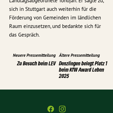
Landtagsabgeordnete Tonojan. Er sagte zu,
sich in Stuttgart auch weiterhin für die
Förderung von Gemeinden im ländlichen
Raum einzusetzen, und bedankte sich für
das Gespräch.
Neuere Pressemitteilung
Ältere Pressemitteilung
Zu Besuch beim LEV
Denzlingen belegt Platz 1
beim KfW Award Leben
2025