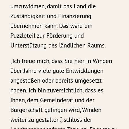
umzuwidmen, damit das Land die
Zuständigkeit und Finanzierung
übernehmen kann. Das wäre ein
Puzzleteil zur Förderung und
Unterstützung des ländlichen Raums.
„Ich freue mich, dass Sie hier in Winden
über Jahre viele gute Entwicklungen
angestoßen oder bereits umgesetzt
haben. Ich bin zuversichtlich, dass es
Ihnen, dem Gemeinderat und der
Bürgerschaft gelingen wird, Winden
weiter zu gestalten.“, schloss der