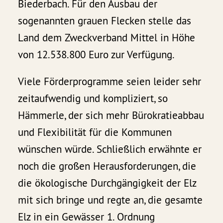
Biederbach. Für den Ausbau der
sogenannten grauen Flecken stelle das
Land dem Zweckverband Mittel in Höhe
von 12.538.800 Euro zur Verfügung.
Viele Förderprogramme seien leider sehr
zeitaufwendig und kompliziert, so
Hämmerle, der sich mehr Bürokratieabbau
und Flexibilität für die Kommunen
wünschen würde. Schließlich erwähnte er
noch die großen Herausforderungen, die
die ökologische Durchgängigkeit der Elz
mit sich bringe und regte an, die gesamte
Elz in ein Gewässer 1. Ordnung