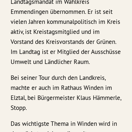
Landtagsmandat im Wahlkreis
Emmendingen übernommen. Er ist seit
vielen Jahren kommunalpolitisch im Kreis
aktiv, ist Kreistagsmitglied und im
Vorstand des Kreisvorstands der Grünen.
Im Landtag ist er Mitglied der Ausschüsse
Umwelt und Ländlicher Raum.
Bei seiner Tour durch den Landkreis,
machte er auch im Rathaus Winden im
Elztal, bei Bürgermeister Klaus Hämmerle,
Stopp.
Das wichtigste Thema in Winden wird in