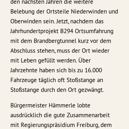
den nächsten Jahren die weitere
Belebung der Ortsteile Niederwinden und
Oberwinden sein. Jetzt, nachdem das
Jahrhundertprojekt B294 Ortsumfahrung
mit dem Brandbergtunnel kurz vor dem
Abschluss stehen, muss der Ort wieder
mit Leben gefüllt werden. Über
Jahrzehnte haben sich bis zu 16.000
Fahrzeuge täglich oft Stoßstange an
Stoßstange durch den Ort gezwängt.
Bürgermeister Hämmerle lobte
ausdrücklich die gute Zusammenarbeit
mit Regierungspräsidium Freiburg, dem