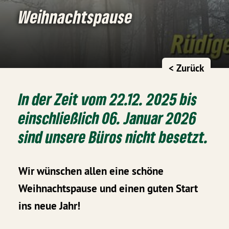
Weihnachtspause
< Zurück
In der Zeit vom 22.12. 2025 bis
einschließlich 06. Januar 2026
sind unsere Büros nicht besetzt.
Wir wünschen allen eine schöne
Weihnachtspause und einen guten Start
ins neue Jahr!