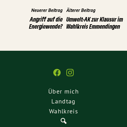
Neuerer Beitrag
Älterer Beitrag
Angriff auf die
Umwelt-AK zur Klausur im
Energiewende?
Wahlkreis Emmendingen
Über mich
Landtag
Wahlkreis