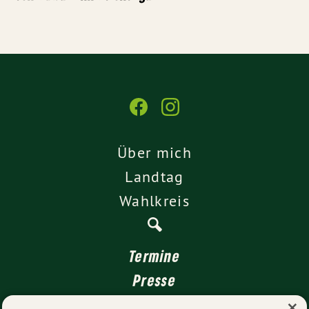
Über mich
Landtag
Wahlkreis
Termine
Presse
×
Kontakt