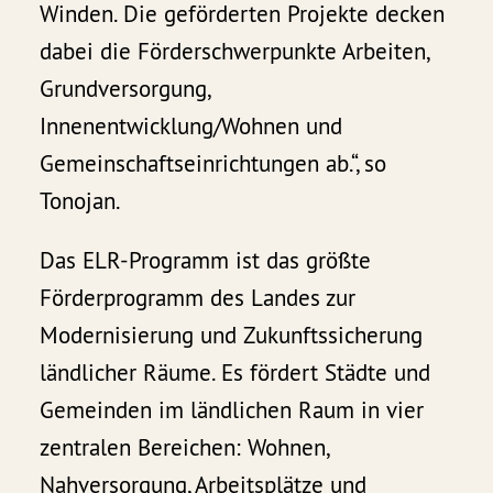
Winden. Die geförderten Projekte decken
dabei die Förderschwerpunkte Arbeiten,
Grundversorgung,
Innenentwicklung/Wohnen und
Gemeinschaftseinrichtungen ab.“, so
Tonojan.
Das ELR-Programm ist das größte
Förderprogramm des Landes zur
Modernisierung und Zukunftssicherung
ländlicher Räume. Es fördert Städte und
Gemeinden im ländlichen Raum in vier
zentralen Bereichen: Wohnen,
Nahversorgung, Arbeitsplätze und