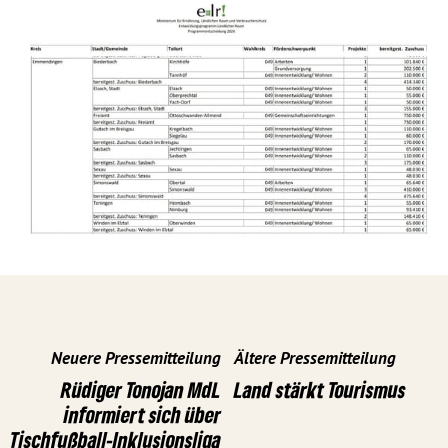
Neuere Pressemitteilung
Ältere Pressemitteilung
Rüdiger Tonojan MdL
Land stärkt Tourismus
informiert sich über
Tischfußball-Inklusionsliga