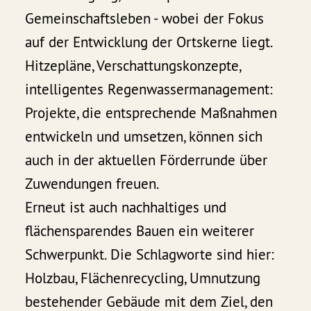
Gemeinschaftsleben - wobei der Fokus
auf der Entwicklung der Ortskerne liegt.
Hitzepläne, Verschattungskonzepte,
intelligentes Regenwassermanagement:
Projekte, die entsprechende Maßnahmen
entwickeln und umsetzen, können sich
auch in der aktuellen Förderrunde über
Zuwendungen freuen.
Erneut ist auch nachhaltiges und
flächensparendes Bauen ein weiterer
Schwerpunkt. Die Schlagworte sind hier:
Holzbau, Flächenrecycling, Umnutzung
bestehender Gebäude mit dem Ziel, den