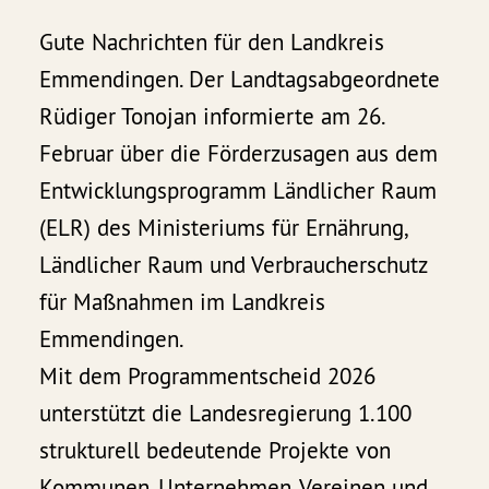
Gute Nachrichten für den Landkreis
Emmendingen. Der Landtagsabgeordnete
Rüdiger Tonojan informierte am 26.
Februar über die Förderzusagen aus dem
Entwicklungsprogramm Ländlicher Raum
(ELR) des Ministeriums für Ernährung,
Ländlicher Raum und Verbraucherschutz
für Maßnahmen im Landkreis
Emmendingen.
Mit dem Programmentscheid 2026
unterstützt die Landesregierung 1.100
strukturell bedeutende Projekte von
Kommunen, Unternehmen, Vereinen und