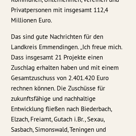
Privatpersonen mit insgesamt 112,4
Millionen Euro.
Das sind gute Nachrichten für den
Landkreis Emmendingen. „Ich freue mich.
Dass insgesamt 21 Projekte einen
Zuschlag erhalten haben und mit einem
Gesamtzuschuss von 2.401.420 Euro
rechnen können. Die Zuschüsse für
zukunftsfähige und nachhaltige
Entwicklung fließen nach Biederbach,
Elzach, Freiamt, Gutach i.Br., Sexau,
Sasbach, Simonswald, Teningen und