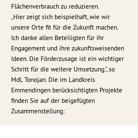
Flächenverbrauch zu reduzieren.
„Hier zeigt sich beispielhaft, wie wir
unsere Orte fit für die Zukunft machen.
Ich danke allen Beteiligten für ihr
Engagement und ihre zukunftsweisenden
Ideen. Die Förderzusage ist ein wichtiger
Schritt für die weitere Umsetzung.", so
MdL Tonojan. Die im Landkreis
Emmendingen berücksichtigten Projekte
finden Sie auf der beigefügten
Zusammenstellung: