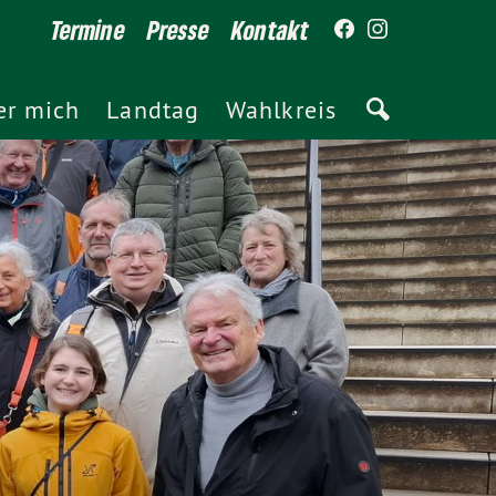
Termine
Presse
Kontakt
er mich
Landtag
Wahlkreis