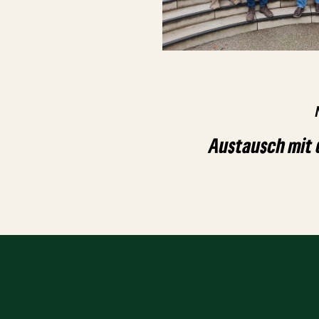
Austausch mit 