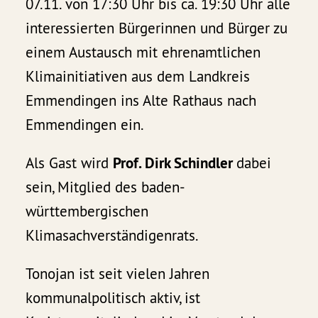
07.11. von 17:30 Uhr bis ca. 19:30 Uhr alle
interessierten Bürgerinnen und Bürger zu
einem Austausch mit ehrenamtlichen
Klimainitiativen aus dem Landkreis
Emmendingen ins Alte Rathaus nach
Emmendingen ein.
Als Gast wird
Prof. Dirk Schindler
dabei
sein, Mitglied des baden-
württembergischen
Klimasachverständigenrats.
Tonojan ist seit vielen Jahren
kommunalpolitisch aktiv, ist