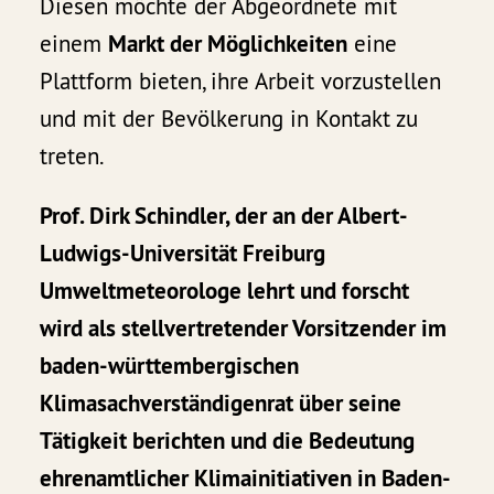
Diesen möchte der Abgeordnete mit
einem
Markt der Möglichkeiten
eine
Plattform bieten, ihre Arbeit vorzustellen
und mit der Bevölkerung in Kontakt zu
treten.
Prof. Dirk Schindler, der an der Albert-
Ludwigs-Universität Freiburg
Umweltmeteorologe lehrt und forscht
wird als stellvertretender Vorsitzender im
baden-württembergischen
Klimasachverständigenrat über seine
Tätigkeit berichten und die Bedeutung
ehrenamtlicher Klimainitiativen in Baden-