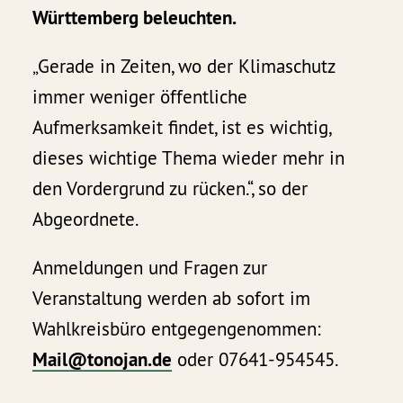
Württemberg beleuchten.
„Gerade in Zeiten, wo der Klimaschutz
immer weniger öffentliche
Aufmerksamkeit findet, ist es wichtig,
dieses wichtige Thema wieder mehr in
den Vordergrund zu rücken.“, so der
Abgeordnete.
Anmeldungen und Fragen zur
Veranstaltung werden ab sofort im
Wahlkreisbüro entgegengenommen:
Mail@tonojan.de
oder 07641-954545.