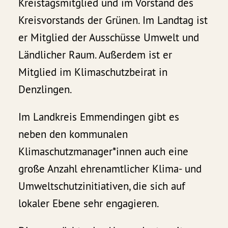
Kreistagsmitglied und im Vorstand des
Kreisvorstands der Grünen. Im Landtag ist
er Mitglied der Ausschüsse Umwelt und
Ländlicher Raum. Außerdem ist er
Mitglied im Klimaschutzbeirat in
Denzlingen.
Im Landkreis Emmendingen gibt es
neben den kommunalen
Klimaschutzmanager*innen auch eine
große Anzahl ehrenamtlicher Klima- und
Umweltschutzinitiativen, die sich auf
lokaler Ebene sehr engagieren.