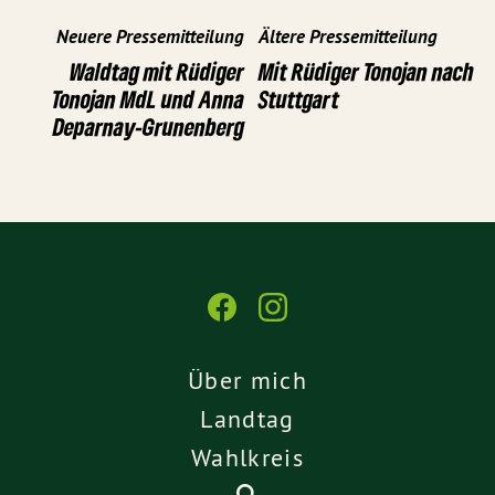
Neuere Pressemitteilung
Ältere Pressemitteilung
Waldtag mit Rüdiger
Mit Rüdiger Tonojan nach
Tonojan MdL und Anna
Stuttgart
Deparnay-Grunenberg
Über mich
Landtag
Wahlkreis