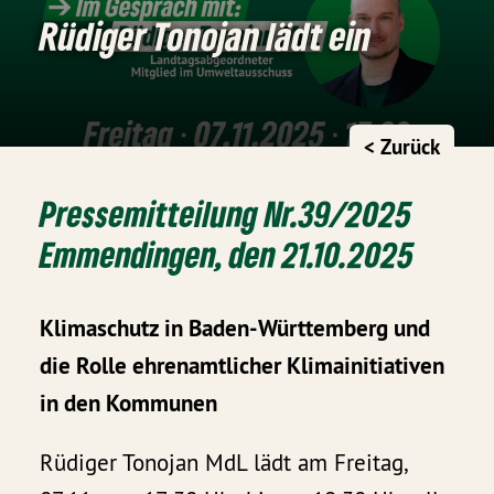
Rüdiger Tonojan lädt ein
< Zurück
Pressemitteilung Nr.39/2025
Emmendingen, den 21.10.2025
Klimaschutz in Baden-Württemberg und
die Rolle ehrenamtlicher Klimainitiativen
in den Kommunen
Rüdiger Tonojan MdL lädt am Freitag,