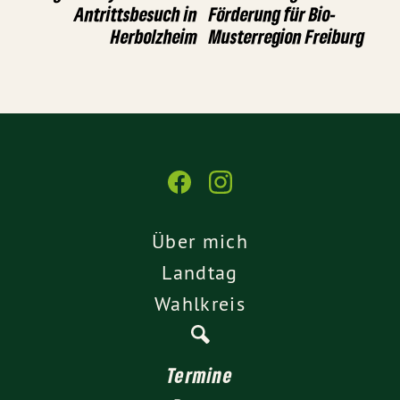
Antrittsbesuch in
Förderung für Bio-
Herbolzheim
Musterregion Freiburg
Über mich
Landtag
Wahlkreis
Termine