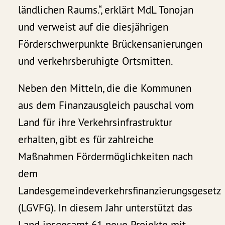
ländlichen Raums.“, erklärt MdL Tonojan
und verweist auf die diesjährigen
Förderschwerpunkte Brückensanierungen
und verkehrsberuhigte Ortsmitten.
Neben den Mitteln, die die Kommunen
aus dem Finanzausgleich pauschal vom
Land für ihre Verkehrsinfrastruktur
erhalten, gibt es für zahlreiche
Maßnahmen Fördermöglichkeiten nach
dem
Landesgemeindeverkehrsfinanzierungsgesetz
(LGVFG). In diesem Jahr unterstützt das
Land insgesamt 61 neue Projekte mit