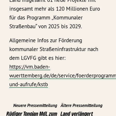
insgesamt mehr als 120 Millionen Euro
für das Programm „Kommunaler
Straßenbau“ von 2025 bis 2029.
Allgemeine Infos zur Förderung
kommunaler Straßeninfrastruktur nach
dem LGVFG gibt es hier:
https://vm.baden-
wuerttemberg.de/de/service/foerderprogram
und-aufrufe/kstb
Neuere Pressemitteilung
Ältere Pressemitteilung
Rüdiger Tonojan MdL zum
Land verlängert