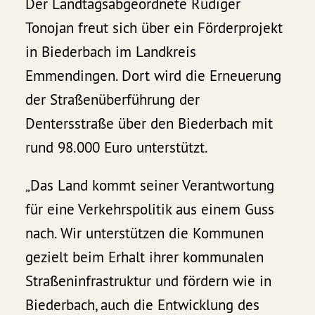
Der Landtagsabgeordnete Rüdiger
Tonojan freut sich über ein Förderprojekt
in Biederbach im Landkreis
Emmendingen. Dort wird die Erneuerung
der Straßenüberführung der
Dentersstraße über den Biederbach mit
rund 98.000 Euro unterstützt.
„Das Land kommt seiner Verantwortung
für eine Verkehrspolitik aus einem Guss
nach. Wir unterstützen die Kommunen
gezielt beim Erhalt ihrer kommunalen
Straßeninfrastruktur und fördern wie in
Biederbach, auch die Entwicklung des