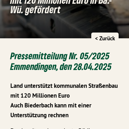
Wü. gefördert
< Zurück
Pressemitteilung Nr. 05/2025
Emmendingen, den 28.04.2025
Land unterstützt kommunalen Straßenbau
mit 120 Millionen Euro
Auch Biederbach kann mit einer
Unterstützung rechnen