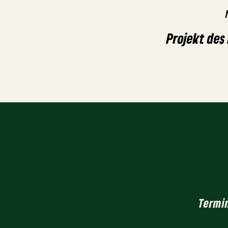
Projekt des
Termi