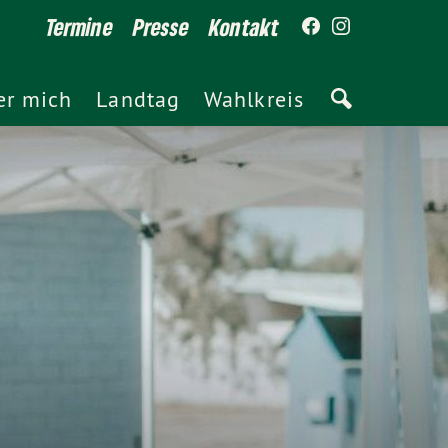
Termine
Presse
Kontakt
er mich
Landtag
Wahlkreis