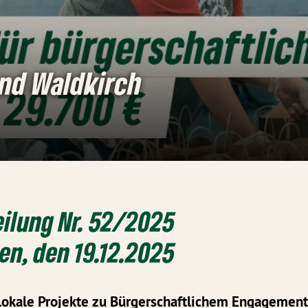
und Waldkirch
ilung Nr. 52/2025
n, den 19.12.2025
 lokale Projekte zu Bürgerschaftlichem Engagement