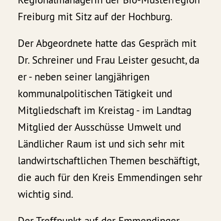
Freiburg mit Sitz auf der Hochburg.
Der Abgeordnete hatte das Gespräch mit
Dr. Schreiner und Frau Leister gesucht, da
er - neben seiner langjährigen
kommunalpolitischen Tätigkeit und
Mitgliedschaft im Kreistag - im Landtag
Mitglied der Ausschüsse Umwelt und
Ländlicher Raum ist und sich sehr mit
landwirtschaftlichen Themen beschäftigt,
die auch für den Kreis Emmendingen sehr
wichtig sind.
Der Treffpunkt auf der Emmendinger