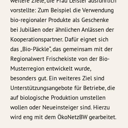
weitere Ziele, die Frau Leister ausführlich
vorstellte: Zum Beispiel die Verwendung
bio-regionaler Produkte als Geschenke
bei Jubiläen oder ähnlichen Anlässen der
Kooperationspartner. Dafür eignet sich
das „Bio-Päckle“, das gemeinsam mit der
Regionalwert Frischekiste von der Bio-
Musterregion entwickelt wurde,
besonders gut. Ein weiteres Ziel sind
Unterstützungsangebote für Betriebe, die
auf biologische Produktion umstellen
wollen oder Neueinsteiger sind. Hierzu
wird eng mit dem ÖkoNetzBW gearbeitet.