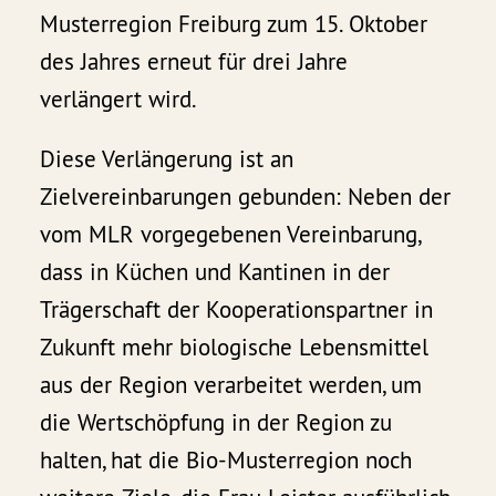
Musterregion Freiburg zum 15. Oktober
des Jahres erneut für drei Jahre
verlängert wird.
Diese Verlängerung ist an
Zielvereinbarungen gebunden: Neben der
vom MLR vorgegebenen Vereinbarung,
dass in Küchen und Kantinen in der
Trägerschaft der Kooperationspartner in
Zukunft mehr biologische Lebensmittel
aus der Region verarbeitet werden, um
die Wertschöpfung in der Region zu
halten, hat die Bio-Musterregion noch