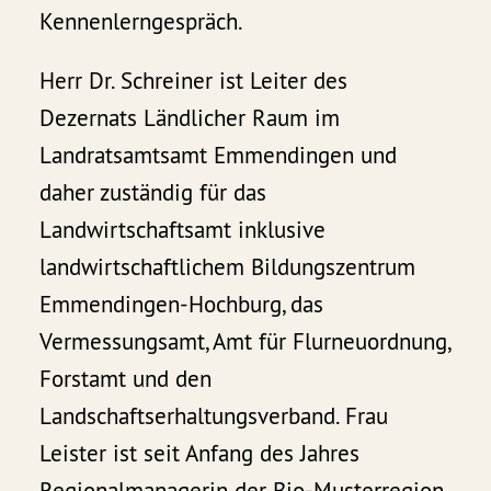
Kennenlerngespräch.
Herr Dr. Schreiner ist Leiter des
Dezernats Ländlicher Raum im
Landratsamtsamt Emmendingen und
daher zuständig für das
Landwirtschaftsamt inklusive
landwirtschaftlichem Bildungszentrum
Emmendingen-Hochburg, das
Vermessungsamt, Amt für Flurneuordnung,
Forstamt und den
Landschaftserhaltungsverband. Frau
Leister ist seit Anfang des Jahres
Regionalmanagerin der Bio-Musterregion