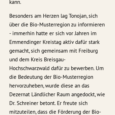
kann.
Besonders am Herzen lag Tonojan, sich
über die Bio-Musterregion zu informieren
- immerhin hatte er sich vor Jahren im
Emmendinger Kreistag aktiv dafür stark
gemacht, sich gemeinsam mit Freiburg
und dem Kreis Breisgau-
Hochschwarzwald dafür zu bewerben. Um
die Bedeutung der Bio-Musterregion
hervorzuheben, wurde diese an das
Dezernat Ländlicher Raum angedockt, wie
Dr. Schreiner betont. Er freute sich
mitzuteilen, dass die Förderung der Bio-