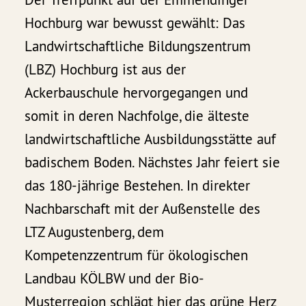
Hochburg war bewusst gewählt: Das
Landwirtschaftliche Bildungszentrum
(LBZ) Hochburg ist aus der
Ackerbauschule hervorgegangen und
somit in deren Nachfolge, die älteste
landwirtschaftliche Ausbildungsstätte auf
badischem Boden. Nächstes Jahr feiert sie
das 180-jährige Bestehen. In direkter
Nachbarschaft mit der Außenstelle des
LTZ Augustenberg, dem
Kompetenzzentrum für ökologischen
Landbau KÖLBW und der Bio-
Musterregion schlägt hier das grüne Herz