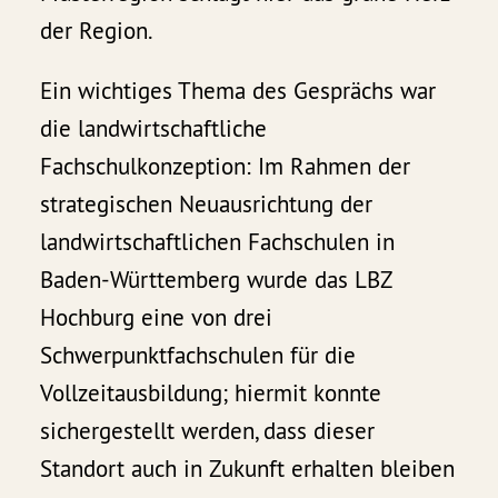
der Region.
Ein wichtiges Thema des Gesprächs war
die landwirtschaftliche
Fachschulkonzeption: Im Rahmen der
strategischen Neuausrichtung der
landwirtschaftlichen Fachschulen in
Baden-Württemberg wurde das LBZ
Hochburg eine von drei
Schwerpunktfachschulen für die
Vollzeitausbildung; hiermit konnte
sichergestellt werden, dass dieser
Standort auch in Zukunft erhalten bleiben