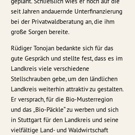
geplant. Schließlich wies er noch auf die
seit Jahren andauernde Unterfinanzierung
bei der Privatwaldberatung an, die ihm
große Sorgen bereite.
Rüdiger Tonojan bedankte sich für das
gute Gespräch und stellte fest, dass es im
Landkreis viele verschiedene
Stellschrauben gebe, um den ländlichen
Landkreis weiterhin attraktiv zu gestalten.
Er versprach, für die Bio-Musterregion
und das „Bio-Päckle“ zu werben und sich
in Stuttgart für den Landkreis und seine
vielfältige Land- und Waldwirtschaft