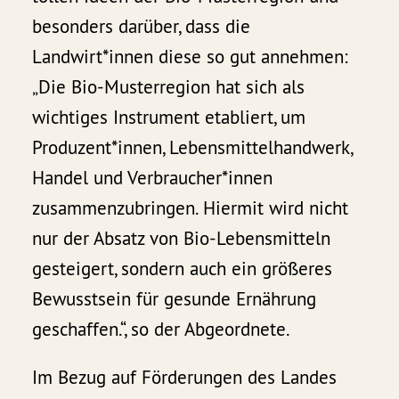
besonders darüber, dass die
Landwirt*innen diese so gut annehmen:
„Die Bio-Musterregion hat sich als
wichtiges Instrument etabliert, um
Produzent*innen, Lebensmittelhandwerk,
Handel und Verbraucher*innen
zusammenzubringen. Hiermit wird nicht
nur der Absatz von Bio-Lebensmitteln
gesteigert, sondern auch ein größeres
Bewusstsein für gesunde Ernährung
geschaffen.“, so der Abgeordnete.
Im Bezug auf Förderungen des Landes