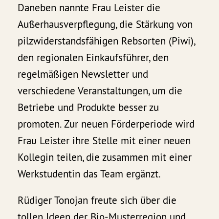
Daneben nannte Frau Leister die
Außerhausverpflegung, die Stärkung von
pilzwiderstandsfähigen Rebsorten (Piwi),
den regionalen Einkaufsführer, den
regelmäßigen Newsletter und
verschiedene Veranstaltungen, um die
Betriebe und Produkte besser zu
promoten. Zur neuen Förderperiode wird
Frau Leister ihre Stelle mit einer neuen
Kollegin teilen, die zusammen mit einer
Werkstudentin das Team ergänzt.
Rüdiger Tonojan freute sich über die
tollen Ideen der Bio-Musterregion und