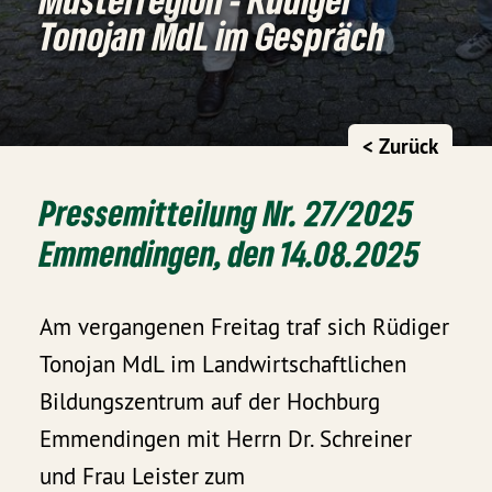
Tonojan MdL im Gespräch
< Zurück
Pressemitteilung Nr. 27/2025
Emmendingen, den 14.08.2025
Am vergangenen Freitag traf sich Rüdiger
Tonojan MdL im Landwirtschaftlichen
Bildungszentrum auf der Hochburg
Emmendingen mit Herrn Dr. Schreiner
und Frau Leister zum