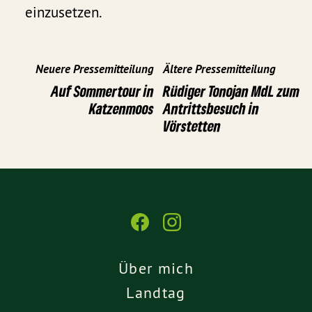
einzusetzen.
Neuere Pressemitteilung
Ältere Pressemitteilung
Auf Sommertour in
Rüdiger Tonojan MdL zum
Katzenmoos
Antrittsbesuch in
Vörstetten
Über mich
Landtag