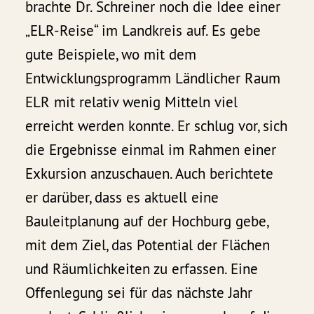
brachte Dr. Schreiner noch die Idee einer
„ELR-Reise“ im Landkreis auf. Es gebe
gute Beispiele, wo mit dem
Entwicklungsprogramm Ländlicher Raum
ELR mit relativ wenig Mitteln viel
erreicht werden konnte. Er schlug vor, sich
die Ergebnisse einmal im Rahmen einer
Exkursion anzuschauen. Auch berichtete
er darüber, dass es aktuell eine
Bauleitplanung auf der Hochburg gebe,
mit dem Ziel, das Potential der Flächen
und Räumlichkeiten zu erfassen. Eine
Offenlegung sei für das nächste Jahr