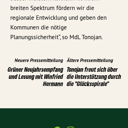
breiten Spektrum fördern wir die
regionale Entwicklung und geben den
Kommunen die nötige
Planungssicherheit“, so MdL Tonojan.
Neuere Pressemitteilung
Ältere Pressemitteilung
Grüner Neujahrsempfang
Tonojan freut sich über
und Lesung mit Winfried
die Unterstützung durch
Hermann
die "Glücksspirale"