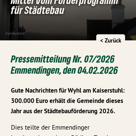
für Städtebau
Symbolbild
< Zurück
Pressemitteilung Nr. 07/2026
Emmendingen, den 04.02.2026
Gute Nachrichten für Wyhl am Kaiserstuhl:
300.000 Euro erhält die Gemeinde dieses
Jahr aus der Städtebauförderung 2026.
Dies teilte der Emmendinger