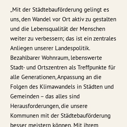
„Mit der Städtebauförderung gelingt es
uns, den Wandel vor Ort aktiv zu gestalten
und die Lebensqualität der Menschen
weiter zu verbessern; das ist ein zentrales
Anliegen unserer Landespolitik.
Bezahlbarer Wohnraum, lebenswerte
Stadt- und Ortszentren als Treffpunkte für
alle Generationen, Anpassung an die
Folgen des Klimawandels in Städten und
Gemeinden – das alles sind
Herausforderungen, die unsere
Kommunen mit der Städtebauförderung
besser meistern können. Mit ihrem