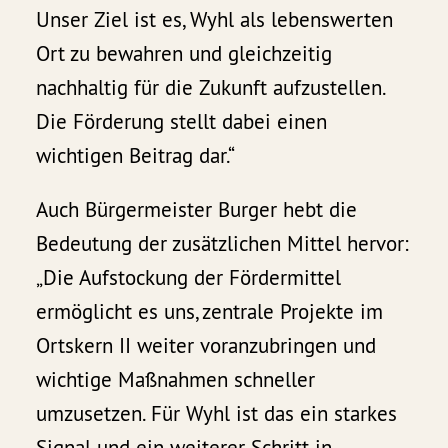
Unser Ziel ist es, Wyhl als lebenswerten
Ort zu bewahren und gleichzeitig
nachhaltig für die Zukunft aufzustellen.
Die Förderung stellt dabei einen
wichtigen Beitrag dar.“
Auch Bürgermeister Burger hebt die
Bedeutung der zusätzlichen Mittel hervor:
„Die Aufstockung der Fördermittel
ermöglicht es uns, zentrale Projekte im
Ortskern II weiter voranzubringen und
wichtige Maßnahmen schneller
umzusetzen. Für Wyhl ist das ein starkes
Signal und ein weiterer Schritt in