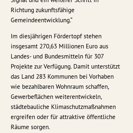
Richtung zukunftsfähige
Gemeindeentwicklung.“
Im diesjährigen Fördertopf stehen
insgesamt 270,63 Millionen Euro aus
Landes- und Bundesmitteln für 307
Projekte zur Verfügung. Damit unterstützt
das Land 283 Kommunen bei Vorhaben
wie bezahlbaren Wohnraum schaffen,
Gewerbeflächen weiterentwickeln,
städtebauliche Klimaschutzmaßnahmen
ergreifen oder für attraktive öffentliche
Räume sorgen.