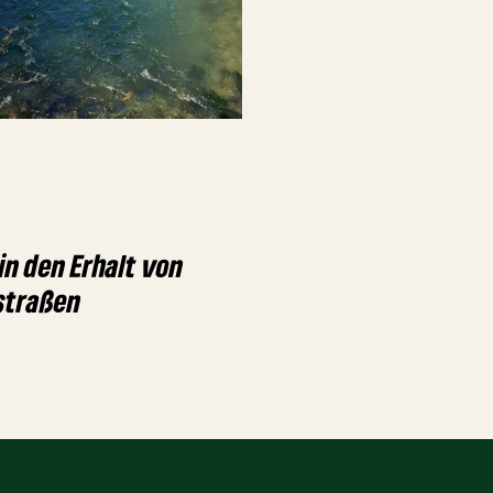
 in den Erhalt von
straßen