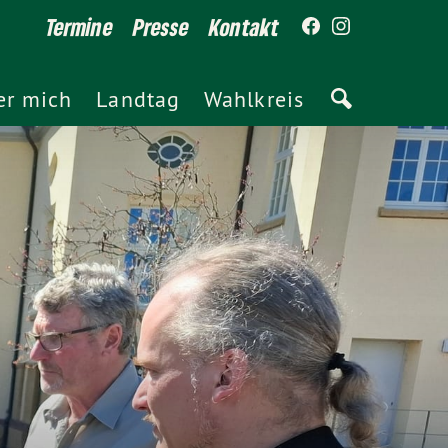
Termine
Presse
Kontakt
er mich
Landtag
Wahlkreis