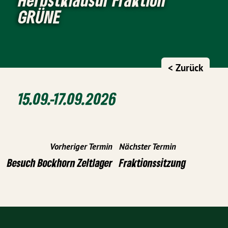
GRÜNE
< Zurück
15.09.-17.09.2026
Vorheriger Termin
Nächster Termin
Besuch Bockhorn Zeltlager
Fraktionssitzung