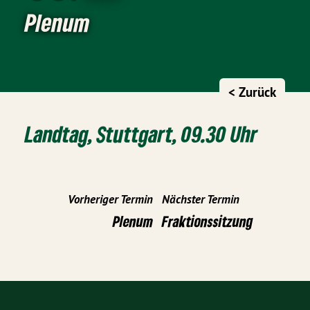
Plenum
< Zurück
Landtag, Stuttgart, 09.30 Uhr
Vorheriger Termin
Nächster Termin
Plenum
Fraktionssitzung