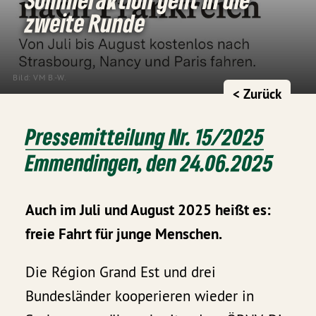
zweite Runde
Bild: VM B.-W.
< Zurück
Pressemitteilung Nr. 15/2025
Emmendingen, den 24.06.2025
Auch im Juli und August 2025 heißt es:
freie Fahrt für junge Menschen.
Die Région Grand Est und drei
Bundesländer kooperieren wieder in