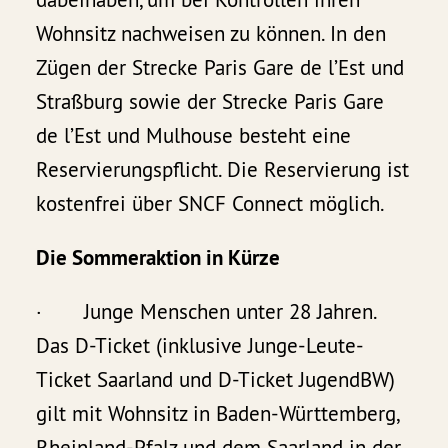
Wohnsitz nachweisen zu können. In den
Zügen der Strecke Paris Gare de l’Est und
Straßburg sowie der Strecke Paris Gare
de l’Est und Mulhouse besteht eine
Reservierungspflicht. Die Reservierung ist
kostenfrei über SNCF Connect möglich.
Die Sommeraktion in Kürze
· Junge Menschen unter 28 Jahren.
Das D-Ticket (inklusive Junge-Leute-
Ticket Saarland und D-Ticket JugendBW)
gilt mit Wohnsitz in Baden-Württemberg,
Rheinland-Pfalz und dem Saarland in der