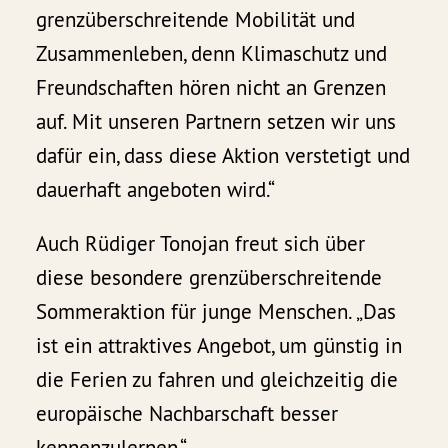
grenzüberschreitende Mobilität und
Zusammenleben, denn Klimaschutz und
Freundschaften hören nicht an Grenzen
auf. Mit unseren Partnern setzen wir uns
dafür ein, dass diese Aktion verstetigt und
dauerhaft angeboten wird.“
Auch Rüdiger Tonojan freut sich über
diese besondere grenzüberschreitende
Sommeraktion für junge Menschen. „Das
ist ein attraktives Angebot, um günstig in
die Ferien zu fahren und gleichzeitig die
europäische Nachbarschaft besser
kennenzulernen.“