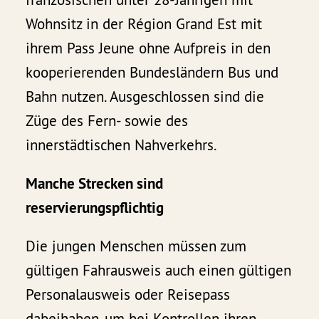
Wohnsitz in der Région Grand Est mit
ihrem Pass Jeune ohne Aufpreis in den
kooperierenden Bundesländern Bus und
Bahn nutzen. Ausgeschlossen sind die
Züge des Fern- sowie des
innerstädtischen Nahverkehrs.
Manche Strecken sind
reservierungspflichtig
Die jungen Menschen müssen zum
gültigen Fahrausweis auch einen gültigen
Personalausweis oder Reisepass
dabeihaben, um bei Kontrollen ihren