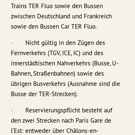
Trains TER Fluo sowie den Bussen
zwischen Deutschland und Frankreich
sowie den Bussen Car TER Fluo.
· Nicht gültig in den Zügen des
Fernverkehrs (TGV, ICE, IC) und des
innerstädtischen Nahverkehrs (Busse, U-
Bahnen, Straßenbahnen) sowie des
übrigen Busverkehrs (Ausnahme sind die
Busse der TER-Strecken).
· Reservierungspflicht besteht auf
den zwei Strecken nach Paris Gare de
l’Est: entweder über Châlons-en-