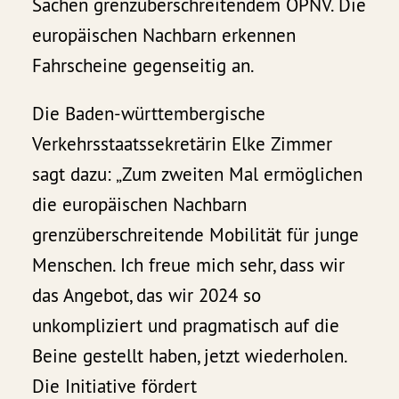
Sachen grenzüberschreitendem ÖPNV. Die
europäischen Nachbarn erkennen
Fahrscheine gegenseitig an.
Die Baden-württembergische
Verkehrsstaatssekretärin Elke Zimmer
sagt dazu: „Zum zweiten Mal ermöglichen
die europäischen Nachbarn
grenzüberschreitende Mobilität für junge
Menschen. Ich freue mich sehr, dass wir
das Angebot, das wir 2024 so
unkompliziert und pragmatisch auf die
Beine gestellt haben, jetzt wiederholen.
Die Initiative fördert