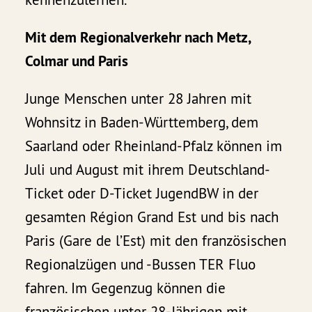
Mit dem Regionalverkehr nach Metz,
Colmar und Paris
Junge Menschen unter 28 Jahren mit
Wohnsitz in Baden-Württemberg, dem
Saarland oder Rheinland-Pfalz können im
Juli und August mit ihrem Deutschland-
Ticket oder D-Ticket JugendBW in der
gesamten Région Grand Est und bis nach
Paris (Gare de l’Est) mit den französischen
Regionalzügen und -Bussen TER Fluo
fahren. Im Gegenzug können die
französischen unter 28-Jährigen mit