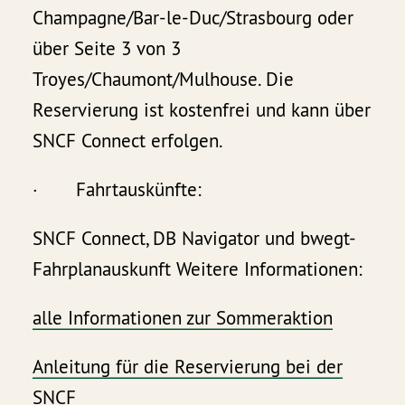
Champagne/Bar-le-Duc/Strasbourg oder
über Seite 3 von 3
Troyes/Chaumont/Mulhouse. Die
Reservierung ist kostenfrei und kann über
SNCF Connect erfolgen.
· Fahrtauskünfte:
SNCF Connect, DB Navigator und bwegt-
Fahrplanauskunft Weitere Informationen:
alle Informationen zur Sommeraktion
Anleitung für die Reservierung bei der
SNCF