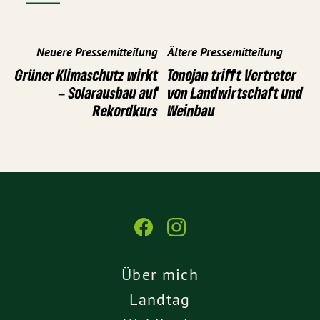
Neuere Pressemitteilung
Ältere Pressemitteilung
Grüner Klimaschutz wirkt
Tonojan trifft Vertreter
– Solarausbau auf
von Landwirtschaft und
Rekordkurs
Weinbau
Über mich
Landtag