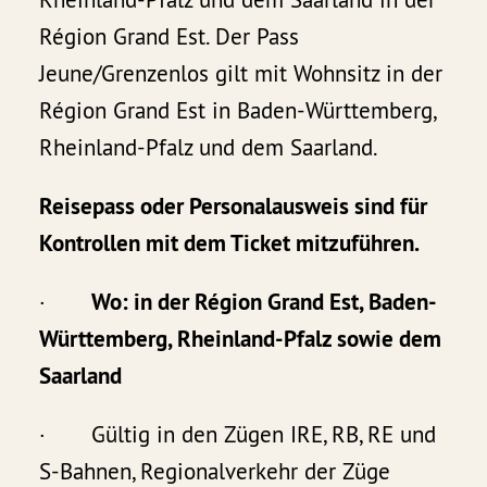
Région Grand Est. Der Pass
Jeune/Grenzenlos gilt mit Wohnsitz in der
Région Grand Est in Baden-Württemberg,
Rheinland-Pfalz und dem Saarland.
Reisepass oder Personalausweis sind für
Kontrollen mit dem Ticket mitzuführen.
·
Wo: in der Région Grand Est, Baden-
Württemberg, Rheinland-Pfalz sowie dem
Saarland
· Gültig in den Zügen IRE, RB, RE und
S-Bahnen, Regionalverkehr der Züge