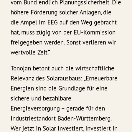
vom Bund endlich Planungssicherheit. Die
höhere Förderung solcher Anlagen, die
die Ampel im EEG auf den Weg gebracht
hat, muss zügig von der EU-Kommission
freigegeben werden. Sonst verlieren wir
wertvolle Zeit.“
Tonojan betont auch die wirtschaftliche
Relevanz des Solarausbaus: „Erneuerbare
Energien sind die Grundlage für eine
sichere und bezahlbare
Energieversorgung – gerade für den
Industriestandort Baden-Württemberg.
Wer jetzt in Solar investiert, investiert in