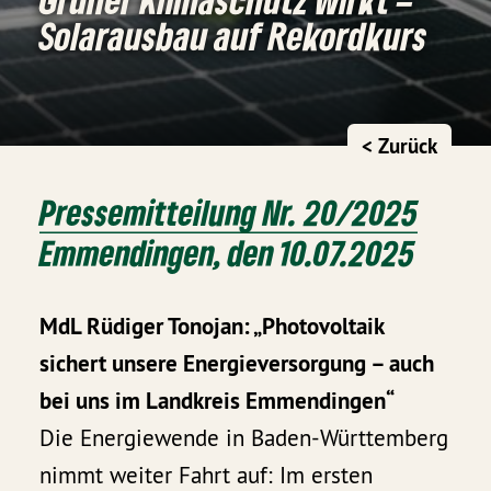
Solarausbau auf Rekordkurs
< Zurück
Pressemitteilung Nr. 20/2025
Emmendingen, den 10.07.2025
MdL Rüdiger Tonojan: „Photovoltaik
sichert unsere Energieversorgung – auch
bei uns im Landkreis Emmendingen“
Die Energiewende in Baden-Württemberg
nimmt weiter Fahrt auf: Im ersten