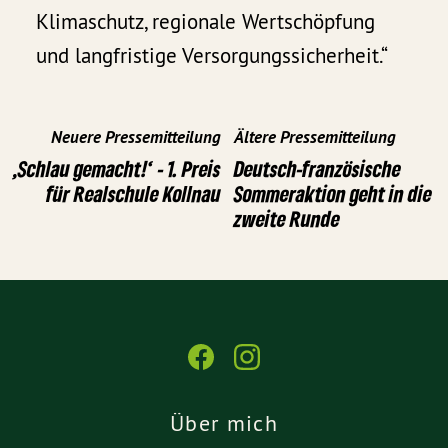
Klimaschutz, regionale Wertschöpfung
und langfristige Versorgungssicherheit.“
Neuere Pressemitteilung
Ältere Pressemitteilung
,Schlau gemacht!‘ - 1. Preis
Deutsch-französische
für Realschule Kollnau
Sommeraktion geht in die
zweite Runde
Über mich