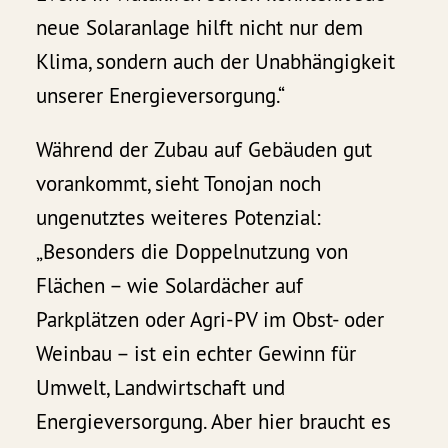
neue Solaranlage hilft nicht nur dem
Klima, sondern auch der Unabhängigkeit
unserer Energieversorgung.“
Während der Zubau auf Gebäuden gut
vorankommt, sieht Tonojan noch
ungenutztes weiteres Potenzial:
„Besonders die Doppelnutzung von
Flächen – wie Solardächer auf
Parkplätzen oder Agri-PV im Obst- oder
Weinbau – ist ein echter Gewinn für
Umwelt, Landwirtschaft und
Energieversorgung. Aber hier braucht es