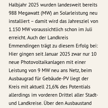
Halbjahr 2025 wurden landesweit bereits
988 Megawatt (MW) an Solarleistung neu
installiert – damit wird das Jahresziel von
1.150 MW voraussichtlich schon im Juli
erreicht. Auch der Landkreis
Emmendingen trägt zu diesem Erfolg bei:
Hier gingen seit Januar 2025 zwar nur 10
neue Photovoltaikanlagen mit einer
Leistung von 9 MW neu ans Netz, beim
Ausbaugrad für Gebäude-PV liegt der
Kreis mit aktuell 21,6% des Potentials
allerdings im vorderen Drittel aller Stadt-
und Landkreise. Über den Ausbaustand