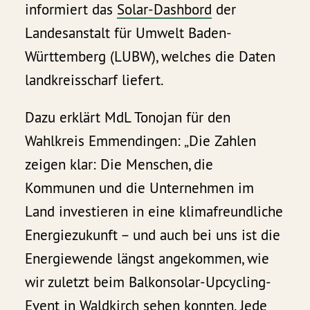
informiert das
Solar-Dashbord
der
Landesanstalt für Umwelt Baden-
Württemberg (LUBW), welches die Daten
landkreisscharf liefert.
Dazu erklärt MdL Tonojan für den
Wahlkreis Emmendingen: „Die Zahlen
zeigen klar: Die Menschen, die
Kommunen und die Unternehmen im
Land investieren in eine klimafreundliche
Energiezukunft – und auch bei uns ist die
Energiewende längst angekommen, wie
wir zuletzt beim Balkonsolar-Upcycling-
Event in Waldkirch sehen konnten. Jede