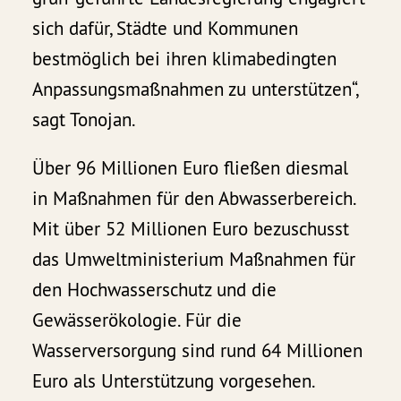
sich dafür, Städte und Kommunen
bestmöglich bei ihren klimabedingten
Anpassungsmaßnahmen zu unterstützen“,
sagt Tonojan.
Über 96 Millionen Euro fließen diesmal
in Maßnahmen für den Abwasserbereich.
Mit über 52 Millionen Euro bezuschusst
das Umweltministerium Maßnahmen für
den Hochwasserschutz und die
Gewässerökologie. Für die
Wasserversorgung sind rund 64 Millionen
Euro als Unterstützung vorgesehen.