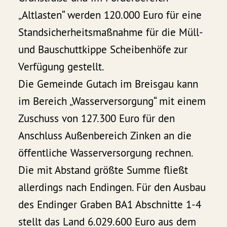
„Altlasten“ werden 120.000 Euro für eine
Standsicherheitsmaßnahme für die Müll-
und Bauschuttkippe Scheibenhöfe zur
Verfügung gestellt.
Die Gemeinde Gutach im Breisgau kann
im Bereich „Wasserversorgung“ mit einem
Zuschuss von 127.300 Euro für den
Anschluss Außenbereich Zinken an die
öffentliche Wasserversorgung rechnen.
Die mit Abstand größte Summe fließt
allerdings nach Endingen. Für den Ausbau
des Endinger Graben BA1 Abschnitte 1-4
stellt das Land 6.029.600 Euro aus dem