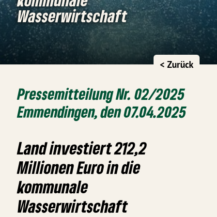
Wasserwirtschaft
< Zurück
Pressemitteilung Nr. 02/2025
Emmendingen, den 07.04.2025
Land investiert 212,2
Millionen Euro in die
kommunale
Wasserwirtschaft