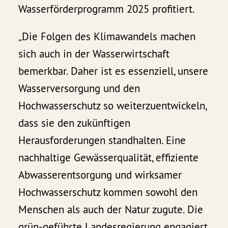
Wasserförderprogramm 2025 profitiert.
„Die Folgen des Klimawandels machen
sich auch in der Wasserwirtschaft
bemerkbar. Daher ist es essenziell, unsere
Wasserversorgung und den
Hochwasserschutz so weiterzuentwickeln,
dass sie den zukünftigen
Herausforderungen standhalten. Eine
nachhaltige Gewässerqualität, effiziente
Abwasserentsorgung und wirksamer
Hochwasserschutz kommen sowohl den
Menschen als auch der Natur zugute. Die
grün-geführte Landesregierung engagiert