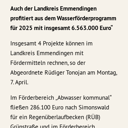
Auch der Landkreis Emmendingen
profitiert aus dem Wasserförderprogramm
für 2025 mit insgesamt 6.563.000 Euro“
Insgesamt 4 Projekte können im
Landkreis Emmendingen mit
Fördermitteln rechnen, so der
Abgeordnete Rüdiger Tonojan am Montag,
7. April.
Im Förderbereich „Abwasser kommunal“
fließen 286.100 Euro nach Simonswald
für ein Regenüberlaufbecken (RÜB)
Grünstraße und im Förderbereich