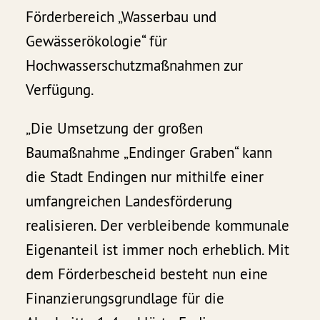
Förderbereich „Wasserbau und
Gewässerökologie“ für
Hochwasserschutzmaßnahmen zur
Verfügung.
„Die Umsetzung der großen
Baumaßnahme „Endinger Graben“ kann
die Stadt Endingen nur mithilfe einer
umfangreichen Landesförderung
realisieren. Der verbleibende kommunale
Eigenanteil ist immer noch erheblich. Mit
dem Förderbescheid besteht nun eine
Finanzierungsgrundlage für die