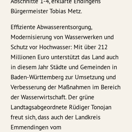
Abschnitte 1-4, erklärte Endingens
Bürgermeister Tobias Metz.
Effiziente Abwasserentsorgung,
Modernisierung von Wasserwerken und
Schutz vor Hochwasser: Mit über 212
Millionen Euro unterstützt das Land auch
in diesem Jahr Städte und Gemeinden in
Baden-Württemberg zur Umsetzung und
Verbesserung der Maßnahmen im Bereich
der Wasserwirtschaft. Der grüne
Landtagsabgeordnete Rüdiger Tonojan
freut sich, dass auch der Landkreis
Emmendingen vom