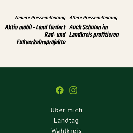
Neuere Pressemitteilung
Ältere Pressemitteilung
Aktiv mobil - Land fördert
Auch Schulen im
Rad- und
Landkreis profitieren
Fußverkehrsprojekte
Über mich
Landtag
Wahlkreis