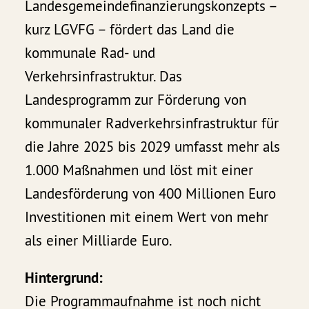
Landesgemeindefinanzierungskonzepts –
kurz LGVFG – fördert das Land die
kommunale Rad- und
Verkehrsinfrastruktur. Das
Landesprogramm zur Förderung von
kommunaler Radverkehrsinfrastruktur für
die Jahre 2025 bis 2029 umfasst mehr als
1.000 Maßnahmen und löst mit einer
Landesförderung von 400 Millionen Euro
Investitionen mit einem Wert von mehr
als einer Milliarde Euro.
Hintergrund:
Die Programmaufnahme ist noch nicht