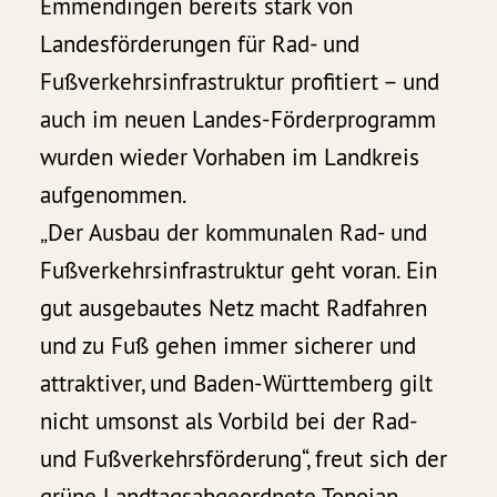
Emmendingen bereits stark von
Landesförderungen für Rad- und
Fußverkehrsinfrastruktur profitiert – und
auch im neuen Landes-Förderprogramm
wurden wieder Vorhaben im Landkreis
aufgenommen.
„Der Ausbau der kommunalen Rad- und
Fußverkehrsinfrastruktur geht voran. Ein
gut ausgebautes Netz macht Radfahren
und zu Fuß gehen immer sicherer und
attraktiver, und Baden-Württemberg gilt
nicht umsonst als Vorbild bei der Rad-
und Fußverkehrsförderung“, freut sich der
grüne Landtagsabgeordnete Tonojan.