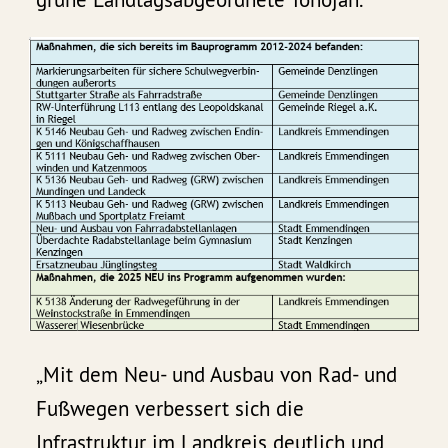
„Mit dem Neu- und Ausbau von Rad- und
Fußwegen verbessert sich die
Infrastruktur im Landkreis deutlich und