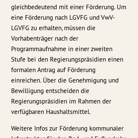
gleichbedeutend mit einer Förderung. Um
eine Förderung nach LGVFG und VwV-
LGVFG zu erhalten, müssen die
Vorhabenträger nach der
Programmaufnahme in einer zweiten
Stufe bei den Regierungspräsidien einen
formalen Antrag auf Förderung
einreichen. Über die Genehmigung und
Bewilligung entscheiden die
Regierungspräsidien im Rahmen der
verfügbaren Haushaltsmittel.
Weitere Infos zur Förderung kommunaler