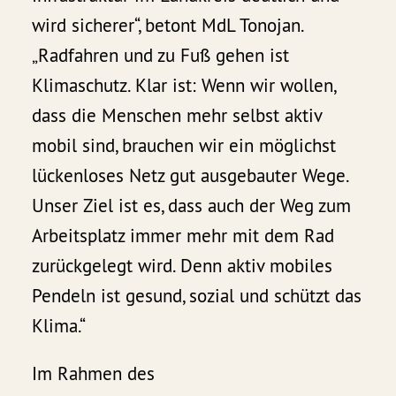
wird sicherer“, betont MdL Tonojan.
„Radfahren und zu Fuß gehen ist
Klimaschutz. Klar ist: Wenn wir wollen,
dass die Menschen mehr selbst aktiv
mobil sind, brauchen wir ein möglichst
lückenloses Netz gut ausgebauter Wege.
Unser Ziel ist es, dass auch der Weg zum
Arbeitsplatz immer mehr mit dem Rad
zurückgelegt wird. Denn aktiv mobiles
Pendeln ist gesund, sozial und schützt das
Klima.“
Im Rahmen des