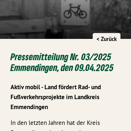
< Zurück
Pressemitteilung Nr. 03/2025
Emmendingen, den 09.04.2025
Aktiv mobil - Land fördert Rad- und
Fußverkehrsprojekte im Landkreis
Emmendingen
In den letzten Jahren hat der Kreis