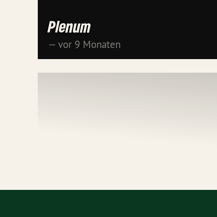
Plenum
— vor 9 Monaten