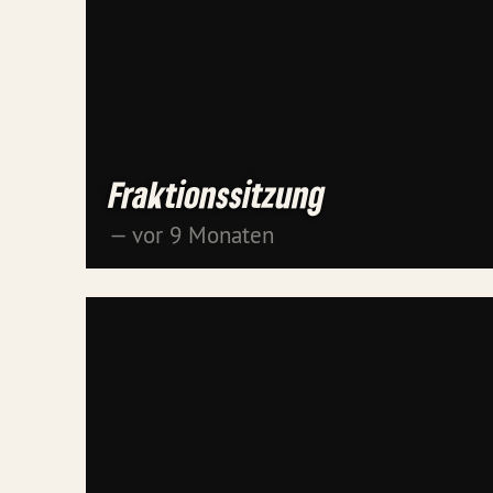
Fraktionssitzung
— vor 9 Monaten