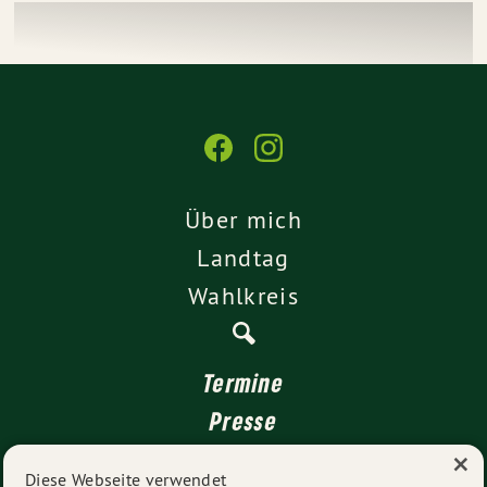
Über mich
Landtag
Wahlkreis
Termine
Presse
×
Kontakt
Diese Webseite verwendet